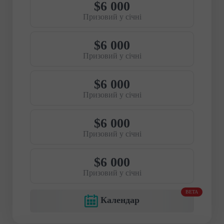
$6 000
Призовий у січні
$6 000
Призовий у січні
$6 000
Призовий у січні
$6 000
Призовий у січні
$6 000
Призовий у січні
BETA
Календар