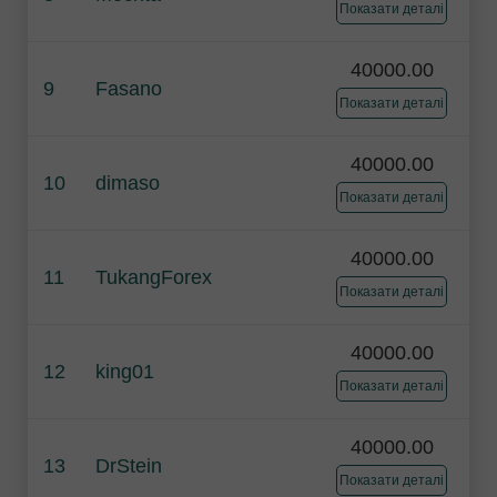
Показати деталі
40000.00
9
Fasano
Показати деталі
40000.00
10
dimaso
Показати деталі
40000.00
11
TukangForex
Показати деталі
40000.00
12
king01
Показати деталі
40000.00
13
DrStein
Показати деталі