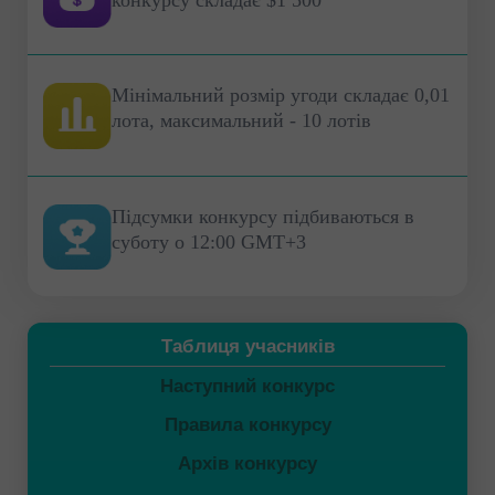
Мінімальний розмір угоди складає 0,01
лота, максимальний - 10 лотів
Підсумки конкурсу підбиваються в
суботу о 12:00 GMT+3
Таблиця учасників
Наступний конкурс
Правила конкурсу
Архів конкурсу