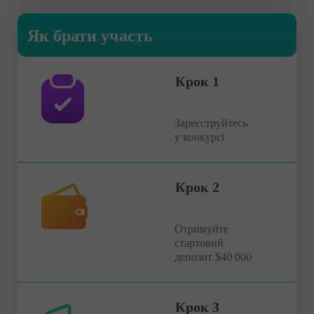
Як брати участь
Крок 1
Зареєструйтесь
у конкурсі
Крок 2
Отримуйте
стартовий
депозит $40 000
Крок 3