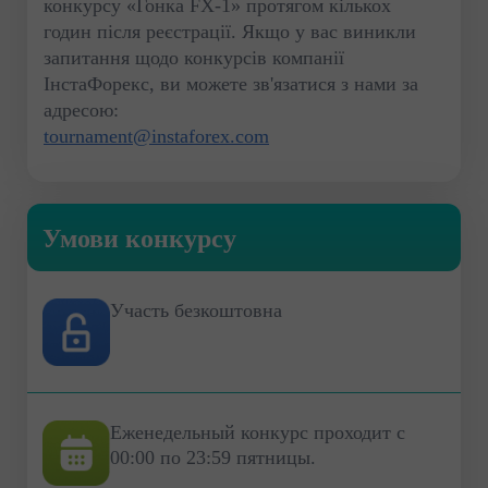
конкурсу «Гонка FX-1» протягом кількох
годин після реєстрації. Якщо у вас виникли
запитання щодо конкурсів компанії
ІнстаФорекс, ви можете зв'язатися з нами за
адресою:
tournament@instaforex.com
Умови конкурсу
Участь безкоштовна
Еженедельный конкурс проходит с
00:00 по 23:59 пятницы.