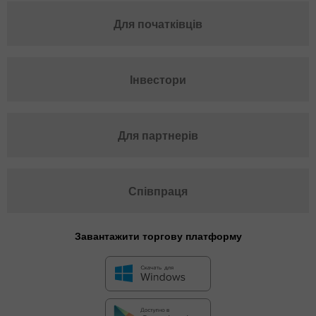
Для початківців
Інвестори
Для партнерів
Співпраця
Завантажити торгову платформу