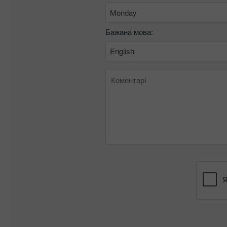
Monday
Бажана мова:
English