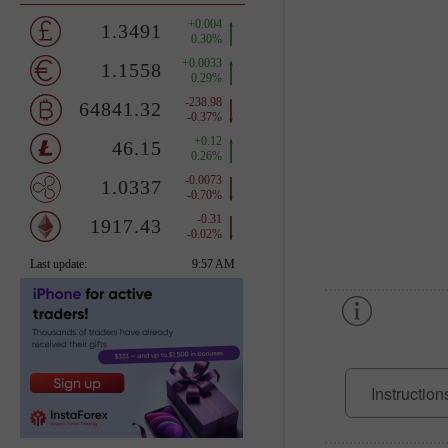
Instruction