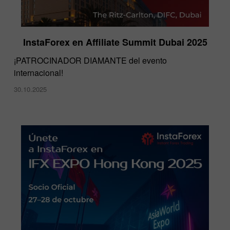
InstaForex en Affiliate Summit Dubai 2025
¡PATROCINADOR DIAMANTE del evento
internacional!
30.10.2025