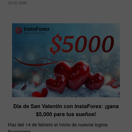
06.02.2026
Día de San Valentín con InstaForex: ¡gana
$5,000 para tus sueños!
Haz del 14 de febrero el inicio de nuevos logros
financieros