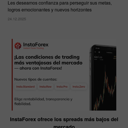
Les deseamos confianza para perseguir sus metas,
logros emocionantes y nuevos horizontes
24.12.2025
InstaForex ofrece los spreads más bajos del
mercado