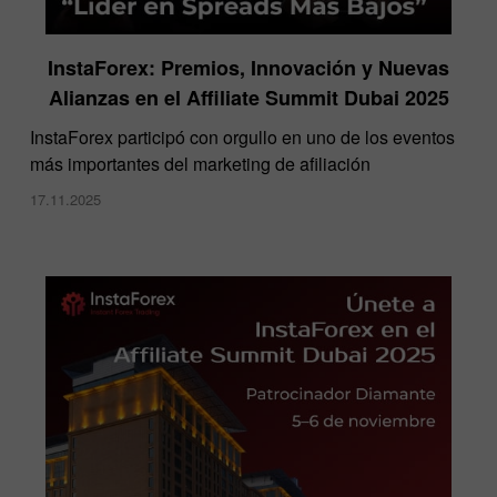
InstaForex: Premios, Innovación y Nuevas
Alianzas en el Affiliate Summit Dubai 2025
InstaForex participó con orgullo en uno de los eventos
más importantes del marketing de afiliación
17.11.2025