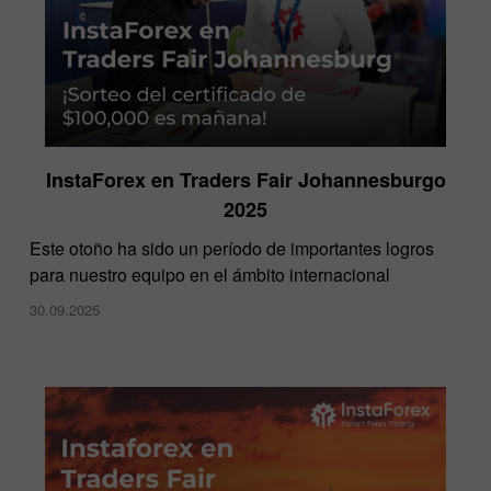
InstaForex en Traders Fair Johannesburgo
2025
​Este otoño ha sido un período de importantes logros
para nuestro equipo en el ámbito internacional
30.09.2025