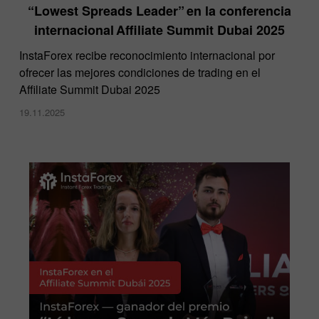
“Lowest Spreads Leader” en la conferencia
internacional Affiliate Summit Dubai 2025
InstaForex recibe reconocimiento internacional por
ofrecer las mejores condiciones de trading en el
Affiliate Summit Dubai 2025
19.11.2025