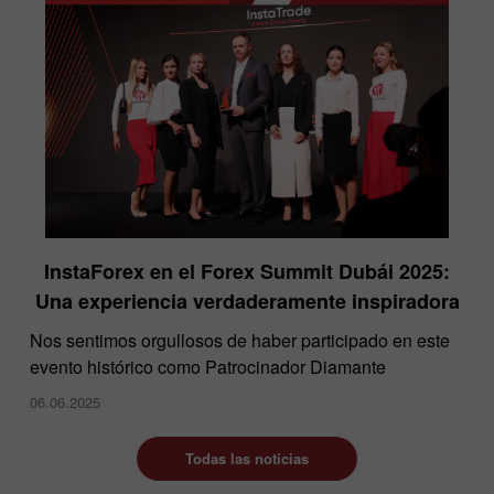
InstaForex en el Forex Summit Dubái 2025:
Una experiencia verdaderamente inspiradora
Nos sentimos orgullosos de haber participado en este
evento histórico como Patrocinador Diamante
06.06.2025
Todas las noticias