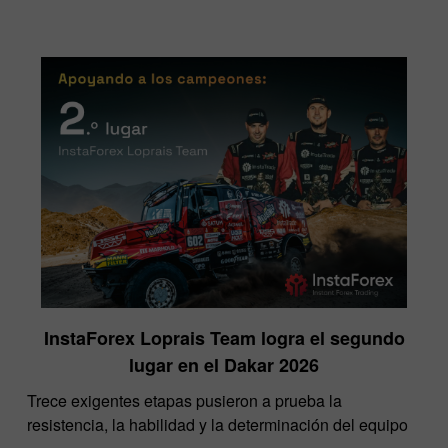
InstaForex Loprais Team logra el segundo
lugar en el Dakar 2026
Trece exigentes etapas pusieron a prueba la
resistencia, la habilidad y la determinación del equipo