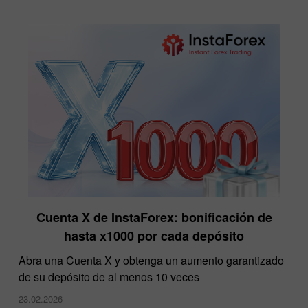
Cuenta X de InstaForex: bonificación de
hasta x1000 por cada depósito
Abra una Cuenta X y obtenga un aumento garantizado
de su depósito de al menos 10 veces
23.02.2026