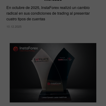
En octubre de 2025, InstaForex realizó un cambio
radical en sus condiciones de trading al presentar
cuatro tipos de cuentas
10.12.2025