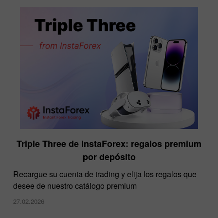
Triple Three de InstaForex: regalos premium
por depósito
Recargue su cuenta de trading y elija los regalos que
desee de nuestro catálogo premium
27.02.2026