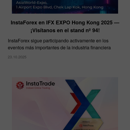
InstaForex en IFX EXPO Hong Kong 2025 —
¡Visítanos en el stand nº 94!
​InstaForex sigue participando activamente en los
eventos más importantes de la industria financiera
23.10.2025