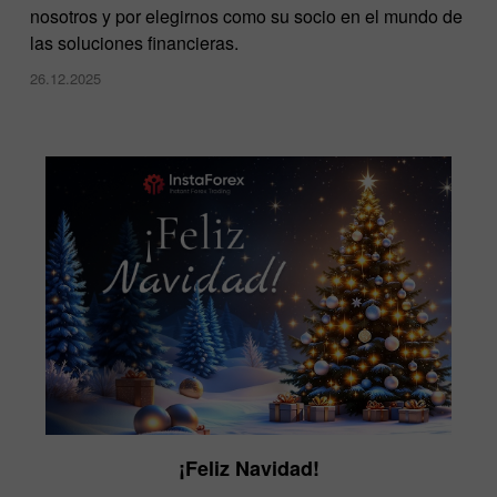
nosotros y por elegirnos como su socio en el mundo de
las soluciones financieras.
26.12.2025
¡Feliz Navidad!