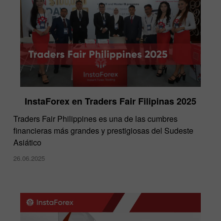
InstaForex en Traders Fair Filipinas 2025
Traders Fair Philippines es una de las cumbres
financieras más grandes y prestigiosas del Sudeste
Asiático
26.06.2025