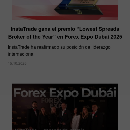
InstaTrade gana el premio “Lowest Spreads
Broker of the Year” en Forex Expo Dubai 2025
​InstaTrade ha reafirmado su posición de liderazgo
internacional
15.10.2025