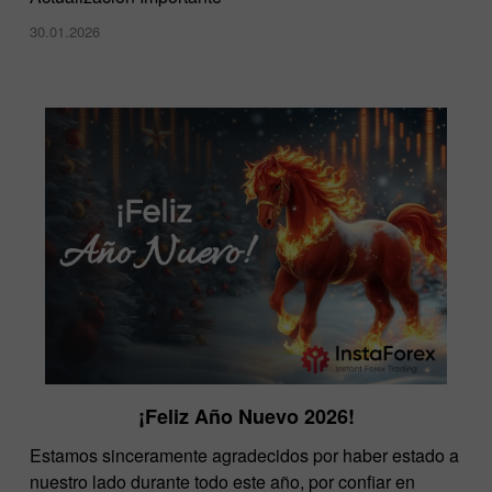
30.01.2026
¡Feliz Año Nuevo 2026!
Estamos sinceramente agradecidos por haber estado a
nuestro lado durante todo este año, por confiar en