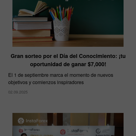
Gran sorteo por el Día del Conocimiento: ¡tu
oportunidad de ganar $7,000!
El 1 de septiembre marca el momento de nuevos
objetivos y comienzos inspiradores
02.09.2025