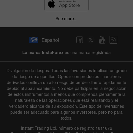
See more...
Español
La marca InstaForex
es una marca registrada
Divulgación de riesgos: Todas las inversiones implican un grado
de riesgo de algún tipo. Operar con productos financieros
derivados conlleva un alto riesgo de perder dinero rápidamente
debido al apalancamiento. No debe participar en la negociación
de estos instrumentos a menos que comprenda plenamente la
naturaleza de las operaciones que está realizando y el
verdadero alcance de su exposición. Este tipo de inversiones
puede ser adecuado para algunos inversores, pero no para
todos.
Instant Trading Ltd, número de registro 1811672