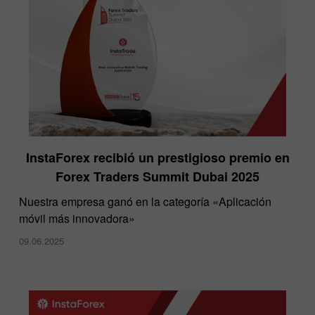
InstaForex recibió un prestigioso premio en
Forex Traders Summit Dubai 2025
Nuestra empresa ganó en la categoría «Aplicación
móvil más innovadora»
09.06.2025