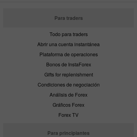
Para traders
Todo para traders
Abrir una cuenta instantánea
Plataforma de operaciones
Bonos de InstaForex
Gifts for replenishment
Condiciones de negociación
Análisis de Forex
Gráficos Forex
Forex TV
Para principiantes