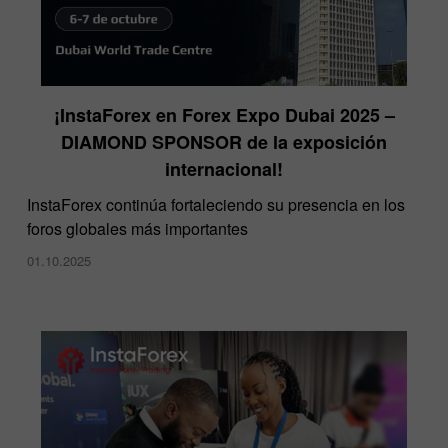
¡InstaForex en Forex Expo Dubai 2025 –
DIAMOND SPONSOR de la exposición
internacional!
InstaForex continúa fortaleciendo su presencia en los
foros globales más importantes
01.10.2025