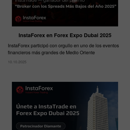
InstaForex en Forex Expo Dubai 2025
​InstaForex participó con orgullo en uno de los eventos
financieros más grandes de Medio Oriente
10.10.2025