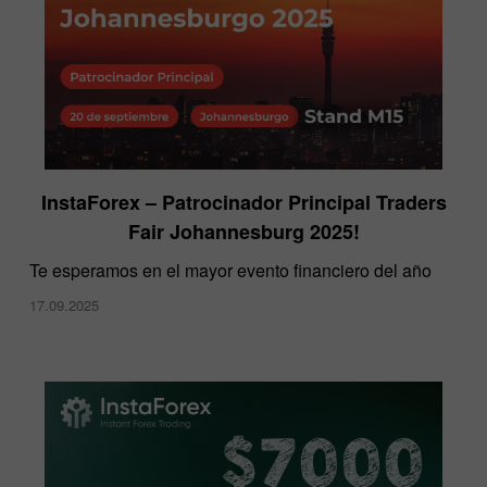
InstaForex – Patrocinador Principal Traders
Fair Johannesburg 2025!
Te esperamos en el mayor evento financiero del año
17.09.2025