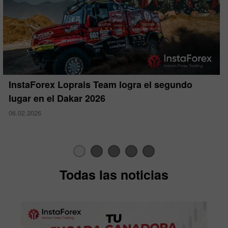
InstaForex Loprais Team logra el segundo
lugar en el Dakar 2026
06.02.2026
Todas las noticias