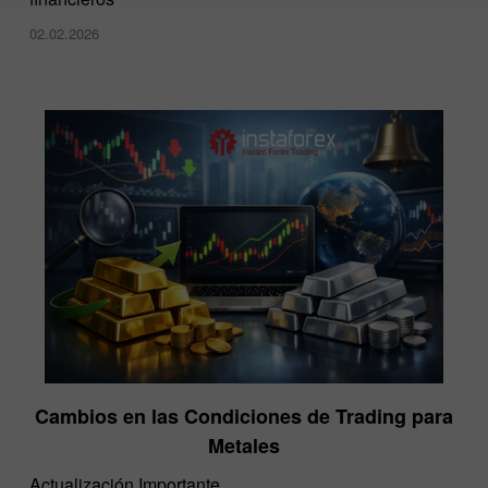
02.02.2026
Cambios en las Condiciones de Trading para
Metales
Actualización Importante