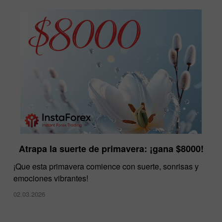
Atrapa la suerte de primavera: ¡gana $8000!
¡Que esta primavera comience con suerte, sonrisas y
emociones vibrantes!
02.03.2026