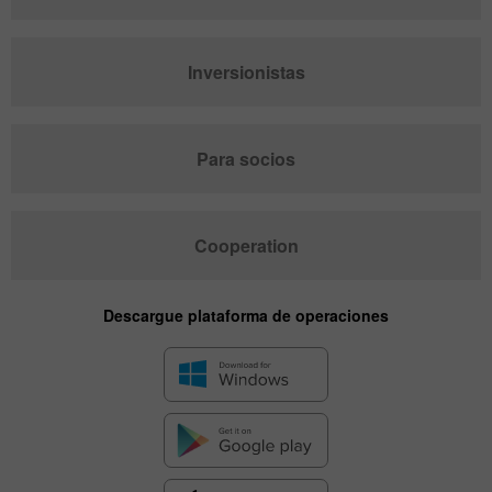
Inversionistas
Para socios
Cooperation
Descargue plataforma de operaciones