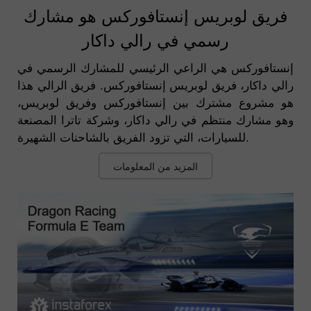
فريق لوبريس إنستافوركس هو مشارك
رسمي في رالي داكار
إنستافوركس هي الراعي الرئيسي للمشارك الرسمي في
رالي داكار، فريق لوبريس إنستافوركس. فريق الرالي هذا
هو مشروع مشترك بين إنستافوركس وفريق لوبريس،
وهو مشارك منتظم في رالي داكار، وشركة تاترا المصنعة
للسيارات، التي تزود الفريق بالشاحنات الشهيرة.
المزيد من المعلومات