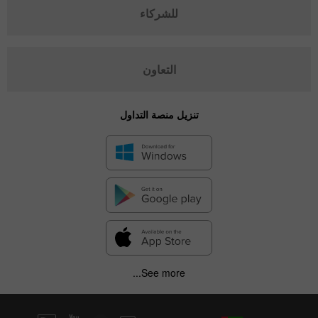
للشركاء
التعاون
تنزيل منصة التداول
See more...