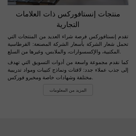
منتجات إنستافوركس ذات العلامات
التجارية
تقدم إنستافوركس فرصة شراء العديد من المنتجات التي
تحمل شعار الشركة بأسعار الشركة المصنعة: القرطاسية
المكتبية، والإكسسوارات، والملابس، وغيرها من السلع.
كما نقدم مجموعة واسعة من أدوات التسويق التي تهدف
إلى جذب عملاء جدد: لافتات ونماذج كتيبات ومواد تدريبية
مختلفة وشهادات خاصة ومخبرو فوركس.
المزيد من المعلومات