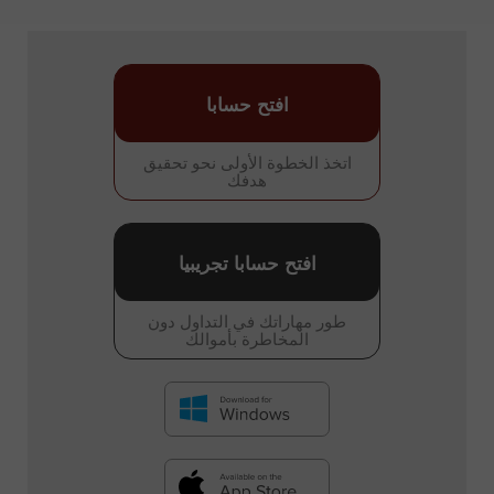
افتح حسابا
اتخذ الخطوة الأولى نحو تحقيق
هدفك
افتح حسابا تجريبيا
طور مهاراتك في التداول دون
المخاطرة بأموالك