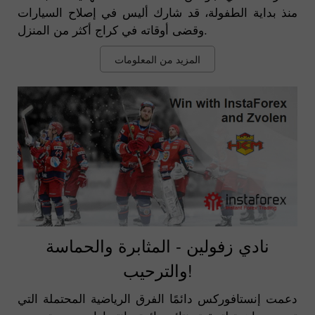
منذ بداية الطفولة، قد شارك أليس في إصلاح السيارات
وقضى أوقاته في كراج أكثر من المنزل.
المزيد من المعلومات
نادي زفولين - المثابرة والحماسة
والترحيب!
دعمت إنستافوركس دائمًا الفرق الرياضية المحتملة التي