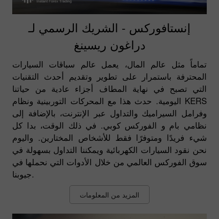
إنستافوركس - الشريك الرسمي لـ
دراغون ريسينغ
تماماً مثل عالم المال، يعمل عالم سباقات السيارات
المحترفة باستمرار على تطوير وتقديم أحدث التقنيات
التي تصبح في نهاية المطاف أجزاء عادية من حياتنا
اليومية. حدث هذا مع المحركات التوربينية ونظام KERS
وفرامل السيراميك والتداول عبر الإنترنت، بالإضافة إلى
نظامي بام و الفوركس كوبي. في ذلك الوقت، بدا كل
شيء فريدًا ومتوفرًا فقط للأشخاص المختارين. واليوم
نحن نقود السيارات الكهربائية ويمكننا التداول بسهولة في
سوق الفوركس العالمي من خلال الأدوات التي نحملها في
جيوبنا.
المزيد من المعلومات