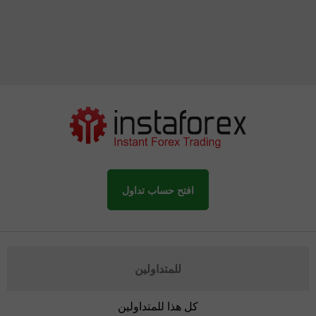
افتح حساب تداول
للمتداولين
كل هذا للمتداولين