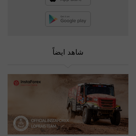
شاهد ايضاً